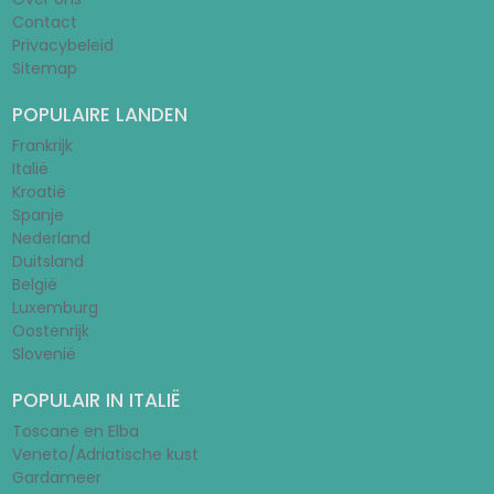
Contact
Privacybeleid
Sitemap
POPULAIRE LANDEN
Frankrijk
Italië
Kroatië
Spanje
Nederland
Duitsland
België
Luxemburg
Oostenrijk
Slovenië
POPULAIR IN ITALIË
Toscane en Elba
Veneto/Adriatische kust
Gardameer