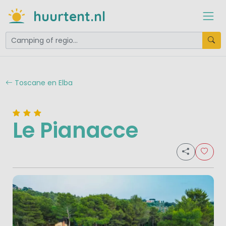
huurtent.nl
Toscane en Elba
Le Pianacce