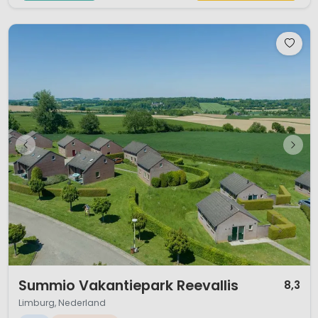
1 / 12
Summio Vakantiepark Reevallis
8,3
Limburg, Nederland