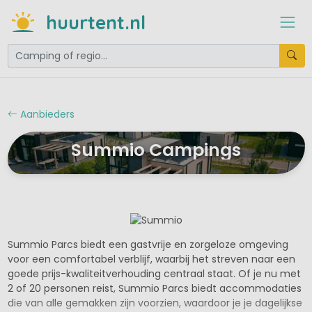
huurtent.nl
Aanbieders
Summio Campings
Summio Parcs biedt een gastvrije en zorgeloze omgeving
voor een comfortabel verblijf, waarbij het streven naar een
goede prijs-kwaliteitverhouding centraal staat. Of je nu met
2 of 20 personen reist, Summio Parcs biedt accommodaties
die van alle gemakken zijn voorzien, waardoor je je dagelijkse