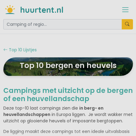
huurtent.nl
Top 10 Lijstjes
Top 10 bergen en heuvels
Campings met uitzicht op de bergen
of een heuvellandschap
Deze top-10 laat campings zien die
in berg- en
heuvellandschappen
in Europa liggen. Je wordt wakker met
uitzicht op glooiende heuvels of imposante bergtoppen.
De ligging maakt deze campings tot een ideale uitvalsbasis