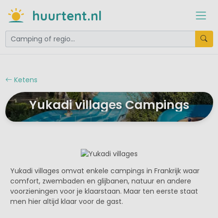
huurtent.nl
Ketens
Yukadi villages Campings
Yukadi villages omvat enkele campings in Frankrijk waar
comfort, zwembaden en glijbanen, natuur en andere
voorzieningen voor je klaarstaan. Maar ten eerste staat
men hier altijd klaar voor de gast.