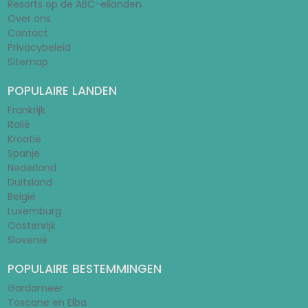
Resorts op de ABC-eilanden
Over ons
Contact
Privacybeleid
Sitemap
POPULAIRE LANDEN
Frankrijk
Italië
Kroatië
Spanje
Nederland
Duitsland
België
Luxemburg
Oostenrijk
Slovenië
POPULAIRE BESTEMMINGEN
Gardameer
Toscane en Elba