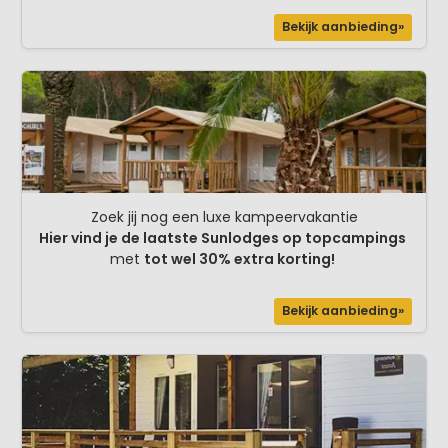
Bekijk aanbieding»
Zoek jij nog een luxe kampeervakantie
Hier vind je de laatste Sunlodges op topcampings
met
tot wel 30% extra korting!
Bekijk aanbieding»