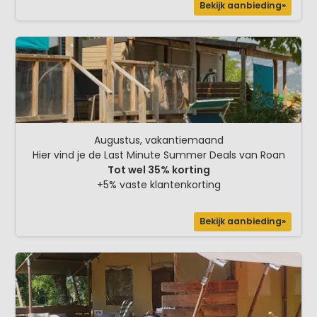
Bekijk aanbieding»
Augustus, vakantiemaand
Hier vind je de Last Minute Summer Deals van Roan
Tot wel 35% korting
+5% vaste klantenkorting
Bekijk aanbieding»