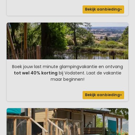
Bekijk aanbieding»
Boek jouw last minute glampingvakantie en ontvang
tot wel 40% korting
bij Vodatent. Laat de vakantie
maar beginnen!
Bekijk aanbieding»