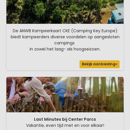
De ANWB Kampeerkaart CKE (Camping Key Europe)
biedt kampeerders diverse voordelen op aangesloten
campings
in zowel het laag- als hoogseizoen.
Bekijk aanbieding»
Last Minutes bij Center Parcs
Vakantie, even tijd met en voor elkaar!