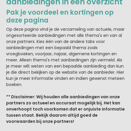
aanbiedingen in één overzicht
Pak je voordeel en kortingen op
deze pagina
Op deze pagina vind je de verzameling van actuele, maar
ongesorteerde aanbiedingen met alle thema's en van al
onze partners. Kies één van de andere tabs voor
aanbiedingen met een bepaald thema zoals
vroegboeken, voorjaar, najaar, algemene kortingen en
meer. Alleen thema's met aanbiedingen zijn vermeld. Als
je meer wilt weten van een bepaalde aanbieding dan kun
je die direct bekijken op de website van de aanbieder. Hier
kun je meer informatie vinden en indien gewenst meteen
boeken.
** Disclaimer: Wij houden alle aanbiedingen van onze
partners zo actueel en accuraat mogelijk bij. Het kan
onverhoopt toch voorkomen dat er onjuiste informatie
tussen staat. Bekijk daarom altijd goed de
voorwaarden bij onze partners!