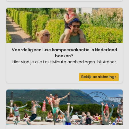
Voordelig een luxe kampeervakantie in Nederland
boeken?
Hier vind je alle Last Minute aanbiedingen bij Ardoer.
Bekijk aanbieding»