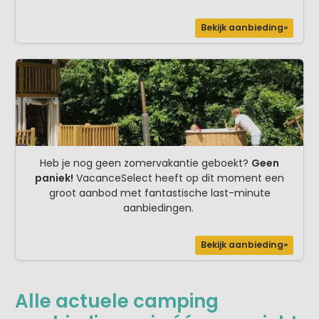
Bekijk aanbieding»
Heb je nog geen zomervakantie geboekt?
Geen
paniek!
VacanceSelect heeft op dit moment een
groot aanbod met fantastische last-minute
aanbiedingen.
Bekijk aanbieding»
Alle actuele camping