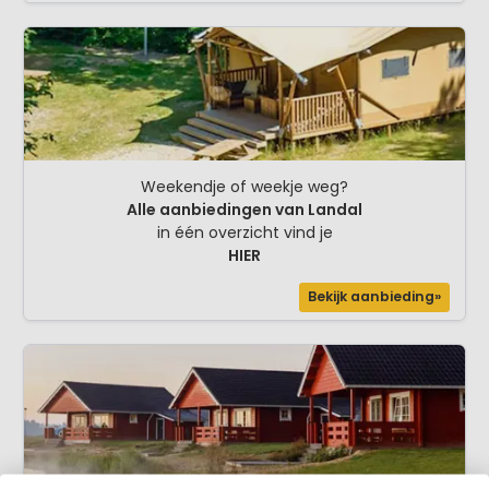
Weekendje of weekje weg?
Alle aanbiedingen van Landal
in één overzicht vind je
HIER
Bekijk aanbieding»