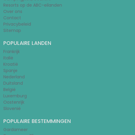
Resorts op de ABC-eilanden
Over ons
Contact
Privacybeleid
Sitemap
POPULAIRE LANDEN
Frankrijk
Italië
Kroatië
Spanje
Nederland
Duitsland
België
Luxemburg
Oostenrijk
Slovenië
POPULAIRE BESTEMMINGEN
Gardameer