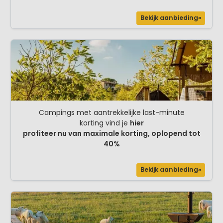
Bekijk aanbieding»
Campings met aantrekkelijke last-minute
korting vind je
hier
profiteer nu van maximale korting, oplopend tot
40%
Bekijk aanbieding»