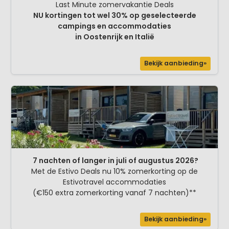
Last Minute zomervakantie Deals
NU kortingen tot wel 30% op geselecteerde
campings en accommodaties
in Oostenrijk en Italië
Bekijk aanbieding»
7 nachten of langer in juli of augustus 2026?
Met de Estivo Deals nu 10% zomerkorting op de
Estivotravel accommodaties
(€150 extra zomerkorting vanaf 7 nachten)**
Bekijk aanbieding»