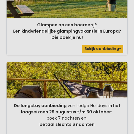
Glampen op een boerderij?
Een kindvriendelijke glampingvakantie in Europa?
Die boek je nu!
Bekijk aanbieding»
De longstay aanbieding
van Lodge Holidays
in het
laagseizoen 29 augustus t/m 30 oktober:
boek 7 nachten en
betaal slechts 6 nachten