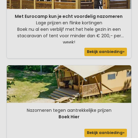
Met Eurocamp kun je echt voordelig nazomeren
Lage prijzen en flinke kortingen
Boek nu al een verblijf met het hele gezin in een
stacaravan of tent voor minder dan € 200,- per
week!
Bekijk aanbieding»
Nazomeren tegen aantrekkelijke prijzen
Boek Hier
Bekijk aanbieding»