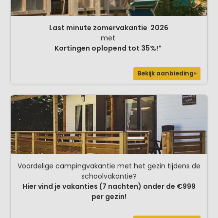
Last minute zomervakantie 2026
met
Kortingen oplopend tot 35%!*
Bekijk aanbieding»
Voordelige campingvakantie met het gezin tijdens de
schoolvakantie?
Hier vind je vakanties (7 nachten) onder de €999
per gezin!