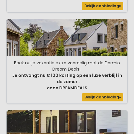
Bekijk aanbieding»
Boek nu je vakantie extra voordelig met de Dormio
Dream Deals!
Je ontvangt nu € 100 korting op een luxe verblijf in
de zomer
code DREAMDEALS
Bekijk aanbieding»