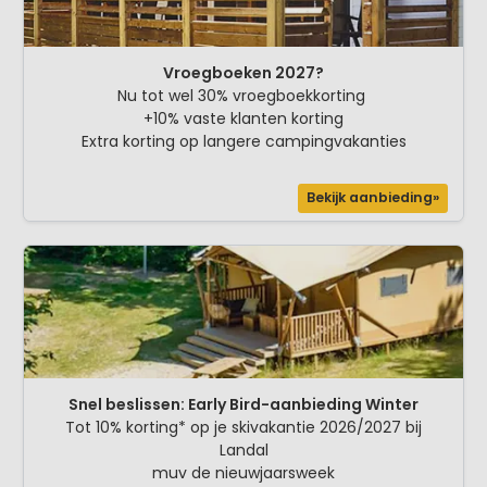
Vroegboeken 2027?
Nu tot wel 30% vroegboekkorting
+10% vaste klanten korting
Extra korting op langere campingvakanties
Bekijk aanbieding»
Snel beslissen: Early Bird-aanbieding Winter
Tot 10% korting* op je skivakantie 2026/2027 bij
Landal
muv de nieuwjaarsweek