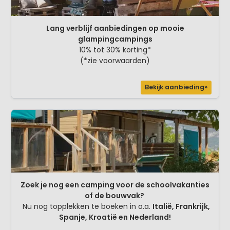
Lang verblijf aanbiedingen op mooie
glampingcampings
10% tot 30% korting*
(*zie voorwaarden)
Bekijk aanbieding»
Zoek je nog een camping voor de schoolvakanties
of de bouwvak?
Nu nog topplekken te boeken in o.a.
Italië, Frankrijk,
Spanje, Kroatië en Nederland!