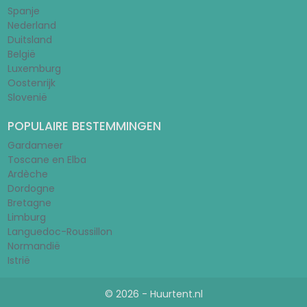
Spanje
Nederland
Duitsland
België
Luxemburg
Oostenrijk
Slovenië
POPULAIRE BESTEMMINGEN
Gardameer
Toscane en Elba
Ardèche
Dordogne
Bretagne
Limburg
Languedoc-Roussillon
Normandië
Istrië
© 2026 - Huurtent.nl