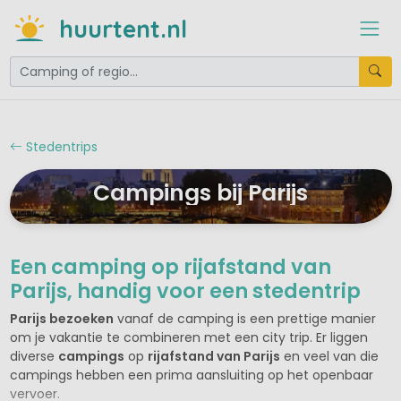
huurtent.nl
Stedentrips
Campings bij Parijs
Een camping op rijafstand van
Parijs, handig voor een stedentrip
Parijs bezoeken
vanaf de camping is een prettige manier
om je vakantie te combineren met een city trip. Er liggen
diverse
campings
op
rijafstand van Parijs
en veel van die
campings hebben een prima aansluiting op het openbaar
vervoer.