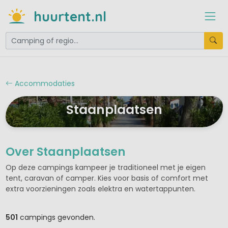
huurtent.nl
Accommodaties
Staanplaatsen
Over Staanplaatsen
Op deze campings kampeer je traditioneel met je eigen
tent, caravan of camper. Kies voor basis of comfort met
extra voorzieningen zoals elektra en watertappunten.
501
campings gevonden.