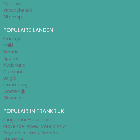
Contact
Privacybeleid
Sitemap
POPULAIRE LANDEN
Frankrijk
Italië
Kroatië
Spanje
Nederland
Duitsland
België
Luxemburg
Oostenrijk
Slovenië
POPULAIR IN FRANKRIJK
Languedoc-Roussillon
Provence-Alpes-Côte d'Azur
Pays de la Loire / Vendée
Bretagne