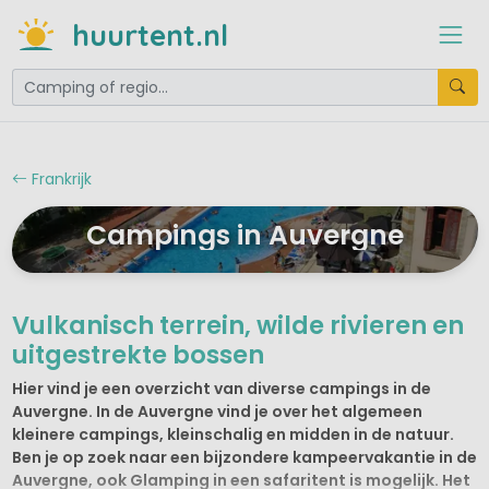
huurtent.nl
Frankrijk
Campings in Auvergne
Vulkanisch terrein, wilde rivieren en
uitgestrekte bossen
Hier vind je een overzicht van diverse campings in de
Auvergne. In de Auvergne vind je over het algemeen
kleinere campings, kleinschalig en midden in de natuur.
Ben je op zoek naar een bijzondere kampeervakantie in de
Auvergne, ook Glamping in een safaritent is mogelijk. Het