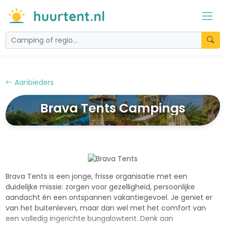
huurtent.nl
Aanbieders
Brava Tents Campings
Brava Tents is een jonge, frisse organisatie met een
duidelijke missie: zorgen voor gezelligheid, persoonlijke
aandacht én een ontspannen vakantiegevoel. Je geniet er
van het buitenleven, maar dan wel met het comfort van
een volledig ingerichte bungalowtent. Denk aan