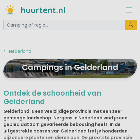
huurtent.nl
Nederland
Campings in Gelderland
Ontdek de schoonheid van
Gelderland
Gelderland is een veelzijdige provincie met een zeer
gemengd landschap. Nergens in Nederland vind je een
gebied dat zo’n gevarieerde bebossing heeft. In de
uitgestrekte bossen van Gelderland tref je honderden
bijzondere planten en dieren aan. De grootste provincie