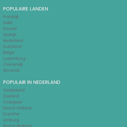
POPULAIRE LANDEN
Frankrijk
Italië
Kroatië
Spanje
Nederland
Duitsland
België
Luxemburg
Oostenrijk
Slovenië
POPULAIR IN NEDERLAND
Gelderland
Zeeland
Overijssel
Noord-Holland
Drenthe
Limburg
Noord-Brabant