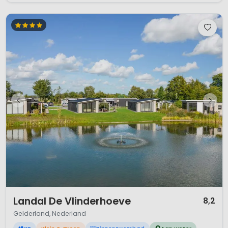
1 / 12
Landal De Vlinderhoeve
8,2
Gelderland, Nederland