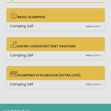
BASIC GLAMPING
BASIC GLAMPING
Camping Zelf
Meer info »
SAFARI-LODGETENT (MET SANITAIR)
SAFARI-LODGETENT (MET SANITAIR)
Camping Zelf
Meer info »
GLAMPING STACARAVAN (EXTRA LUXE)
GLAMPING STACARAVAN (EXTRA LUXE)
Camping Zelf
Meer info »