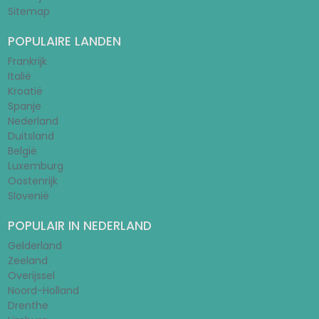
Sitemap
POPULAIRE LANDEN
Frankrijk
Italië
Kroatië
Spanje
Nederland
Duitsland
België
Luxemburg
Oostenrijk
Slovenië
POPULAIR IN NEDERLAND
Gelderland
Zeeland
Overijssel
Noord-Holland
Drenthe