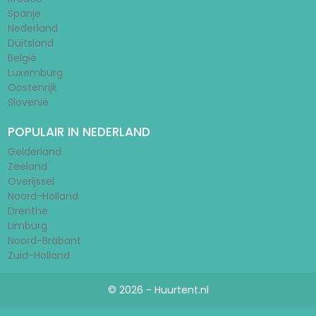
Spanje
Nederland
Duitsland
België
Luxemburg
Oostenrijk
Slovenië
POPULAIR IN NEDERLAND
Gelderland
Zeeland
Overijssel
Noord-Holland
Drenthe
Limburg
Noord-Brabant
Zuid-Holland
© 2026 - Huurtent.nl