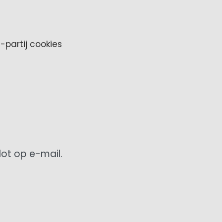
-partij cookies
ot op e-mail.