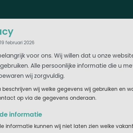
acy
19 februari 2026
belangrijk voor ons. Wij willen dat u onze websit
ebruiken. Alle persoonlijke informatie die u me
bewaren wij zorgvuldig.
 beschrijven wij welke gegevens wij gebruiken en 
ntact op via de gegevens onderaan.
de informatie
 informatie kunnen wij niet laten zien welke vakant