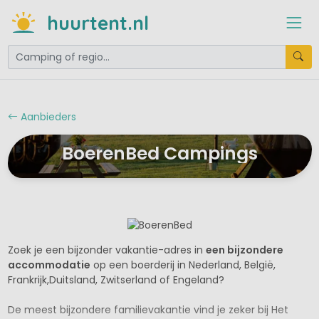
huurtent.nl
Aanbieders
BoerenBed Campings
Zoek je een bijzonder vakantie-adres in
een bijzondere
accommodatie
op een boerderij in Nederland, België,
Frankrijk,Duitsland, Zwitserland of Engeland?
De meest bijzondere familievakantie vind je zeker bij Het