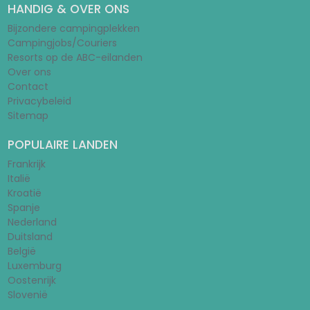
HANDIG & OVER ONS
Bijzondere campingplekken
Campingjobs/Couriers
Resorts op de ABC-eilanden
Over ons
Contact
Privacybeleid
Sitemap
POPULAIRE LANDEN
Frankrijk
Italië
Kroatië
Spanje
Nederland
Duitsland
België
Luxemburg
Oostenrijk
Slovenië