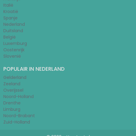
Italië
Kroatië
Spanje
Nederland
Duitsland
België
Luxemburg
Oostenrijk
Slovenië
POPULAIR IN NEDERLAND
Gelderland
Zeeland
Overijssel
Noord-Holland
Drenthe
Limburg
Noord-Brabant
Zuid-Holland