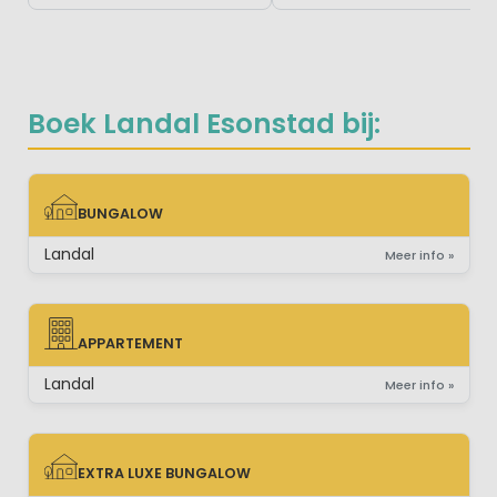
Boek Landal Esonstad bij:
BUNGALOW
BUNGALOW
Landal
Meer info »
APPARTEMENT
APPARTEMENT
Landal
Meer info »
EXTRA LUXE BUNGALOW
EXTRA LUXE BUNGALOW