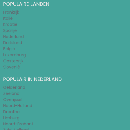
POPULAIRE LANDEN
Frankrijk
Italië
Kroatië
Spanje
Nederland
Duitsland
België
Luxemburg
Oostenrijk
Slovenië
POPULAIR IN NEDERLAND
Gelderland
Zeeland
Overijssel
Noord-Holland
Drenthe
Limburg
Noord-Brabant