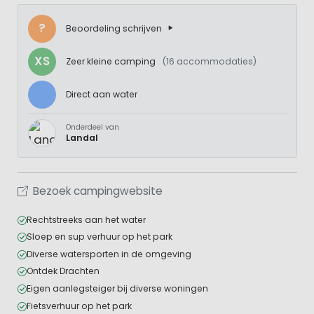
?
Beoordeling schrijven
XS
Zeer kleine camping
(16 accommodaties)
Direct aan water
Onderdeel van
Landal
Bezoek campingwebsite
Rechtstreeks aan het water
Sloep en sup verhuur op het park
Diverse watersporten in de omgeving
Ontdek Drachten
Eigen aanlegsteiger bij diverse woningen
Fietsverhuur op het park