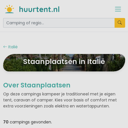
huurtent.nl
Italië
Staanplaatsen in Italië
Over Staanplaatsen
Op deze campings kampeer je traditioneel met je eigen
tent, caravan of camper. Kies voor basis of comfort met
extra voorzieningen zoals elektra en watertappunten.
70
campings gevonden.