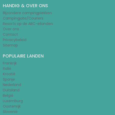
HANDIG & OVER ONS
Bijzondere campingplekken
Campingjobs/Couriers
Resorts op de ABC-eilanden
Over ons
Contact
Privacybeleid
Sitemap
POPULAIRE LANDEN
Frankrijk
Italië
Kroatië
Spanje
Nederland
Duitsland
België
Luxemburg
Oostenrijk
Slovenië