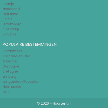
Spanje
Nederland
Duitsland
België
Luxemburg
Oostenrijk
Slovenië
POPULAIRE BESTEMMINGEN
Gardameer
Toscane en Elba
Ardèche
Dordogne
Bretagne
Limburg
Languedoc-Roussillon
Normandië
Istrië
© 2026 - Huurtent.nl