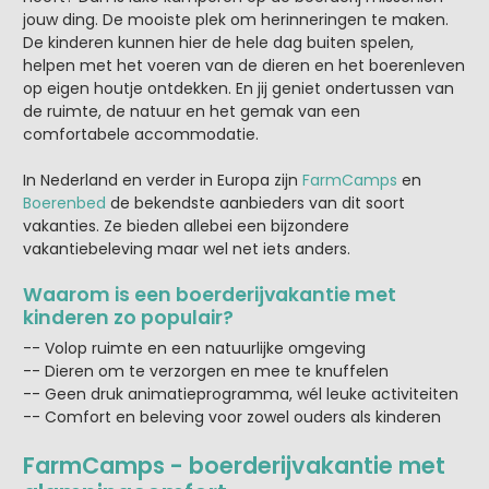
jouw ding. De mooiste plek om herinneringen te maken.
De kinderen kunnen hier de hele dag buiten spelen,
helpen met het voeren van de dieren en het boerenleven
op eigen houtje ontdekken. En jij geniet ondertussen van
de ruimte, de natuur en het gemak van een
comfortabele accommodatie.
In Nederland en verder in Europa zijn
FarmCamps
en
Boerenbed
de bekendste aanbieders van dit soort
vakanties. Ze bieden allebei een bijzondere
vakantiebeleving maar wel net iets anders.
Waarom is een boerderijvakantie met
kinderen zo populair?
-- Volop ruimte en een natuurlijke omgeving
-- Dieren om te verzorgen en mee te knuffelen
-- Geen druk animatieprogramma, wél leuke activiteiten
-- Comfort en beleving voor zowel ouders als kinderen
FarmCamps - boerderijvakantie met