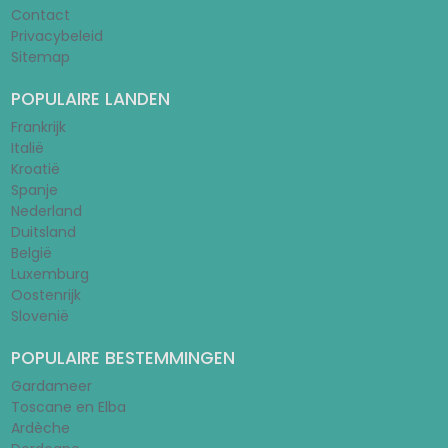
Contact
Privacybeleid
Sitemap
POPULAIRE LANDEN
Frankrijk
Italië
Kroatië
Spanje
Nederland
Duitsland
België
Luxemburg
Oostenrijk
Slovenië
POPULAIRE BESTEMMINGEN
Gardameer
Toscane en Elba
Ardèche