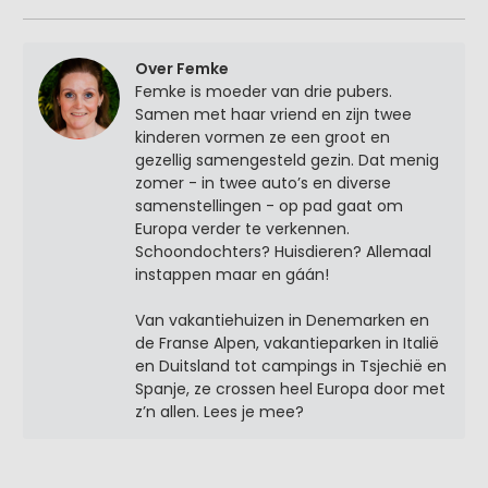
Over Femke
Femke is moeder van drie pubers.
Samen met haar vriend en zijn twee
kinderen vormen ze een groot en
gezellig samengesteld gezin. Dat menig
zomer - in twee auto’s en diverse
samenstellingen - op pad gaat om
Europa verder te verkennen.
Schoondochters? Huisdieren? Allemaal
instappen maar en gáán!
Van vakantiehuizen in Denemarken en
de Franse Alpen, vakantieparken in Italië
en Duitsland tot campings in Tsjechië en
Spanje, ze crossen heel Europa door met
z’n allen. Lees je mee?