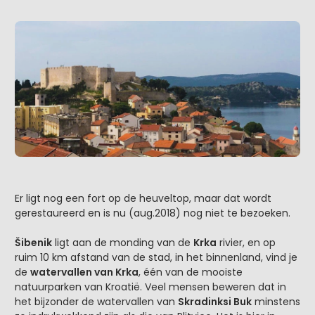
Er ligt nog een fort op de heuveltop, maar dat wordt
gerestaureerd en is nu (aug.2018) nog niet te bezoeken.
Šibenik
ligt aan de monding van de
Krka
rivier, en op
ruim 10 km afstand van de stad, in het binnenland, vind je
de
watervallen van Krka
, één van de mooiste
natuurparken van Kroatië. Veel mensen beweren dat in
het bijzonder de watervallen van
Skradinksi Buk
minstens