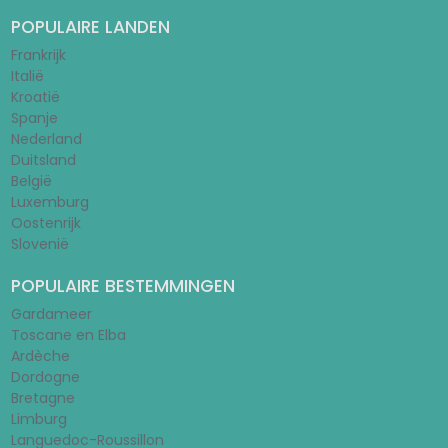
POPULAIRE LANDEN
Frankrijk
Italië
Kroatië
Spanje
Nederland
Duitsland
België
Luxemburg
Oostenrijk
Slovenië
POPULAIRE BESTEMMINGEN
Gardameer
Toscane en Elba
Ardèche
Dordogne
Bretagne
Limburg
Languedoc-Roussillon