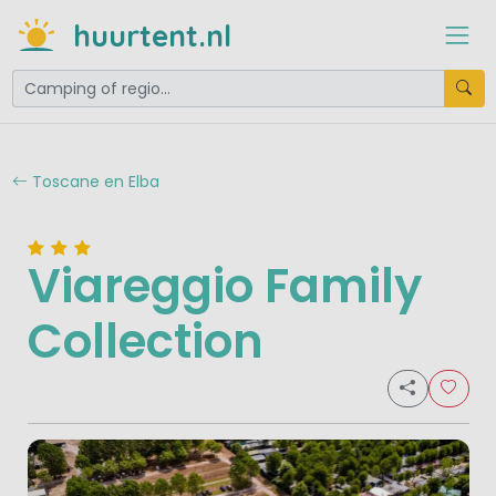
huurtent.nl
Toscane en Elba
Viareggio Family
Collection