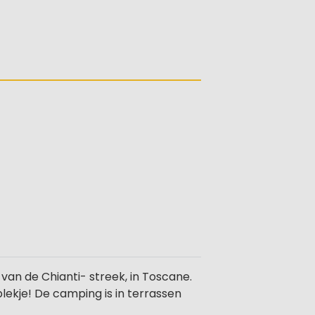
van de Chianti- streek, in Toscane.
lekje! De camping is in terrassen