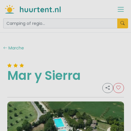
huurtent.nl
Marche
Mar y Sierra