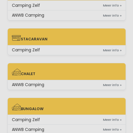
Camping Zelf
Meer info »
ANWB Camping
Meer info »
STACARAVAN
STACARAVAN
Camping Zelf
Meer info »
CHALET
CHALET
ANWB Camping
Meer info »
BUNGALOW
BUNGALOW
Camping Zelf
Meer info »
ANWB Camping
Meer info »