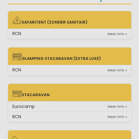
SAFARITENT (ZONDER SANITAIR)
SAFARITENT (ZONDER SANITAIR)
RCN
Meer info »
GLAMPING STACARAVAN (EXTRA LUXE)
GLAMPING STACARAVAN (EXTRA LUXE)
RCN
Meer info »
STACARAVAN
STACARAVAN
Eurocamp
Meer info »
RCN
Meer info »