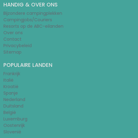
HANDIG & OVER ONS
Bijzondere campingplekken
Campingjobs/Couriers
Resorts op de ABC-eilanden
Over ons
Contact
Privacybeleid
Sitemap
POPULAIRE LANDEN
Frankrijk
Italië
Kroatië
Spanje
Nederland
Duitsland
België
Luxemburg
Oostenrijk
Slovenië