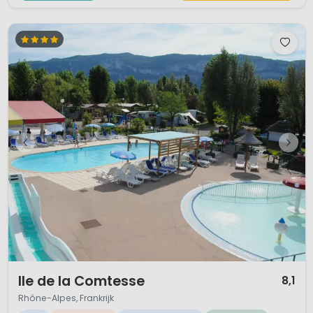
1 / 7
Ile de la Comtesse
8,1
Rhône-Alpes, Frankrijk