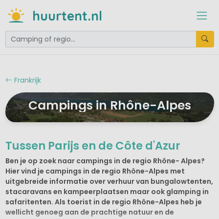
huurtent.nl
Frankrijk
Campings in Rhône-Alpes
Tussen Parijs en de Côte d'Azur
Ben je op zoek naar campings in de regio Rhône- Alpes?
Hier vind je campings in de regio Rhône-Alpes met
uitgebreide informatie over verhuur van bungalowtenten,
stacaravans en kampeerplaatsen maar ook glamping in
safaritenten. Als toerist in de regio Rhône-Alpes heb je
wellicht genoeg aan de prachtige natuur en de