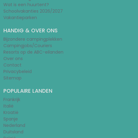
Wat is een huurtent?
Schoolvakanties 2026/2027
Vakantieparken
HANDIG & OVER ONS
Bijzondere campingplekken
Campingjobs/Couriers
Resorts op de ABC-eilanden
Over ons
Contact
Privacybeleid
Sitemap
POPULAIRE LANDEN
Frankrijk
Italië
Kroatië
Spanje
Nederland
Duitsland