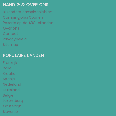
HANDIG & OVER ONS
Bijzondere campingplekken
Campingjobs/Couriers
Resorts op de ABC-eilanden
Over ons
Contact
Privacybeleid
Sitemap
POPULAIRE LANDEN
Frankrijk
Italië
Kroatië
Spanje
Nederland
Duitsland
België
Luxemburg
Oostenrijk
Slovenië