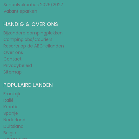
Schoolvakanties 2026/2027
Vakantieparken
HANDIG & OVER ONS
Bijzondere campingplekken
Campingjobs/Couriers
Resorts op de ABC-eilanden
Over ons
Contact
Privacybeleid
Sitemap
POPULAIRE LANDEN
Frankrijk
Italië
Kroatië
Spanje
Nederland
Duitsland
België