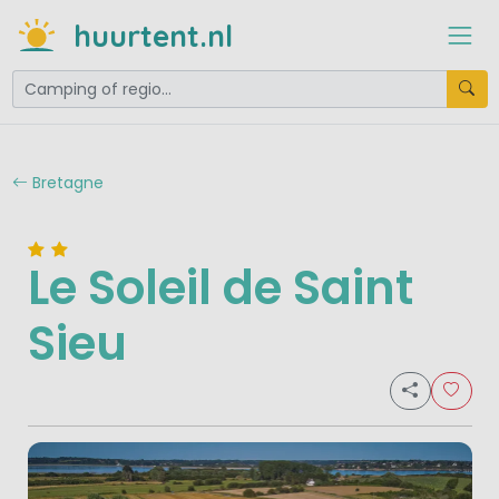
huurtent.nl
Bretagne
Le Soleil de Saint
Sieu