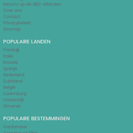
Resorts op de ABC-eilanden
Over ons
Contact
Privacybeleid
Sitemap
POPULAIRE LANDEN
Frankrijk
Italië
Kroatië
Spanje
Nederland
Duitsland
België
Luxemburg
Oostenrijk
Slovenië
POPULAIRE BESTEMMINGEN
Gardameer