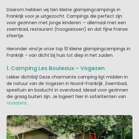
Daarom hebben wij tien kleine glampingcampings in
Frankrijk voor je uitgezocht. Campings die perfect zijn
voor gezinnen met jonge kinderen — allemaal met een
zwembad, restaurant (hoogseizoen) en dat fijne Franse
sfeertje.
Hieronder vind je onze top 10 kleine glampingcampings in
Frankrijk – van dicht bij huis tot diep in het zuiden.
1. Camping Les Bouleaux – Vogezen
Lekker dichtbij! Deze charmante camping ligt midden in
de natuur van de Vogezen in Noord-Frankrijk. Zwembad,
speeltuin en boslucht in overvloed. Ideaal voor gezinnen
die graag buiten zijn. Je logeert hier in safaritenten van
Vodatent
.