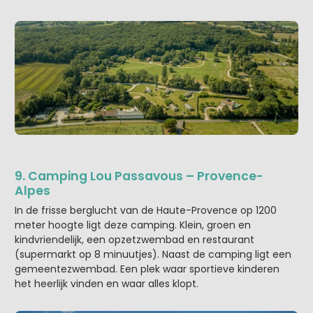
9. Camping Lou Passavous – Provence-
Alpes
In de frisse berglucht van de Haute-Provence op 1200
meter hoogte ligt deze camping. Klein, groen en
kindvriendelijk, een opzetzwembad en restaurant
(supermarkt op 8 minuutjes). Naast de camping ligt een
gemeentezwembad. Een plek waar sportieve kinderen
het heerlijk vinden en waar alles klopt.