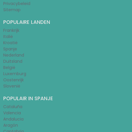
Privacybeleid
Sitemap
POPULAIRE LANDEN
Frankrijk
Italië
Kroatië
Spanje
Nederland
Duitsland
België
Luxemburg
Oostenrijk
Slovenië
POPULAIR IN SPANJE
Cataluña
Valencia
Andalucia
Aragón
Cantabria