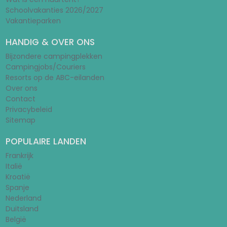
Schoolvakanties 2026/2027
Vakantieparken
HANDIG & OVER ONS
Bijzondere campingplekken
Campingjobs/Couriers
Resorts op de ABC-eilanden
Over ons
Contact
Privacybeleid
Sitemap
POPULAIRE LANDEN
Frankrijk
Italië
Kroatië
Spanje
Nederland
Duitsland
België