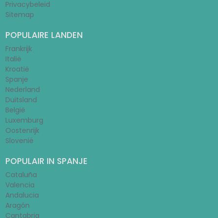
Privacybeleid
Sitemap
POPULAIRE LANDEN
Frankrijk
Italië
Kroatië
Spanje
Nederland
Duitsland
België
Luxemburg
Oostenrijk
Slovenië
POPULAIR IN SPANJE
Cataluña
Valencia
Andalucia
Aragón
Cantabria