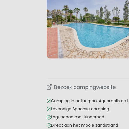
Bezoek campingwebsite
Camping in natuurpark Aquamolls de 
Levendige Spaanse camping
Lagunebad met kinderbad
Direct aan het mooie zandstrand