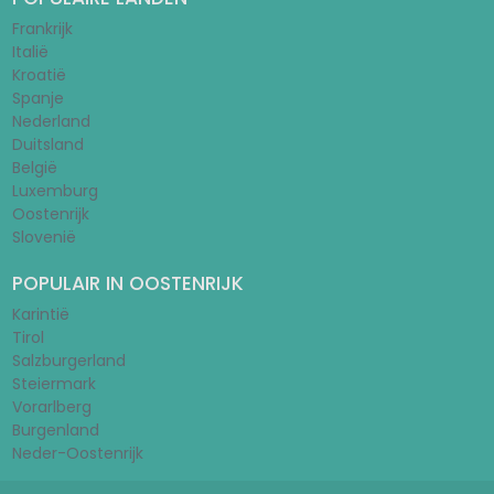
Frankrijk
Italië
Kroatië
Spanje
Nederland
Duitsland
België
Luxemburg
Oostenrijk
Slovenië
POPULAIR IN OOSTENRIJK
Karintië
Tirol
Salzburgerland
Steiermark
Vorarlberg
Burgenland
Neder-Oostenrijk