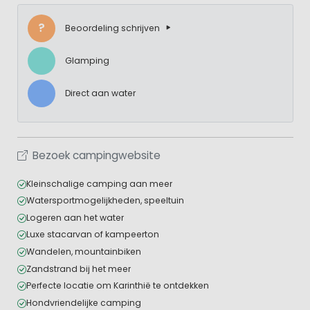
?
Beoordeling schrijven
Glamping
Direct aan water
Bezoek campingwebsite
Kleinschalige camping aan meer
Watersportmogelijkheden, speeltuin
Logeren aan het water
Luxe stacarvan of kampeerton
Wandelen, mountainbiken
Zandstrand bij het meer
Perfecte locatie om Karinthië te ontdekken
Hondvriendelijke camping