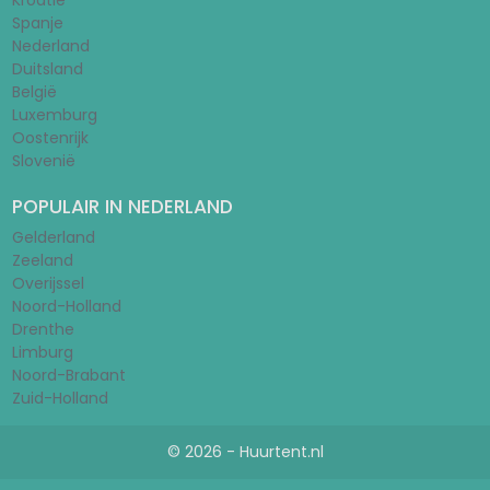
Kroatië
Spanje
Nederland
Duitsland
België
Luxemburg
Oostenrijk
Slovenië
POPULAIR IN NEDERLAND
Gelderland
Zeeland
Overijssel
Noord-Holland
Drenthe
Limburg
Noord-Brabant
Zuid-Holland
© 2026 - Huurtent.nl