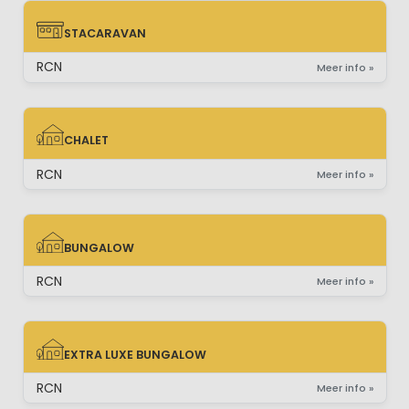
STACARAVAN
STACARAVAN
RCN
Meer info »
CHALET
CHALET
RCN
Meer info »
BUNGALOW
BUNGALOW
RCN
Meer info »
EXTRA LUXE BUNGALOW
EXTRA LUXE BUNGALOW
RCN
Meer info »