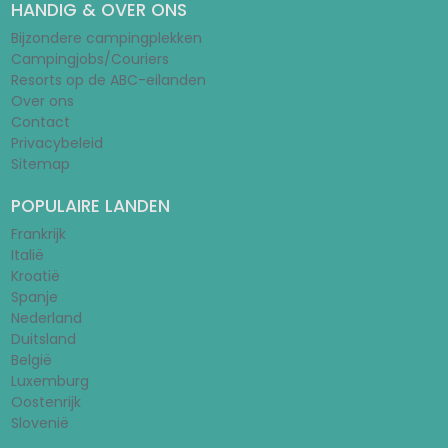
HANDIG & OVER ONS
Bijzondere campingplekken
Campingjobs/Couriers
Resorts op de ABC-eilanden
Over ons
Contact
Privacybeleid
Sitemap
POPULAIRE LANDEN
Frankrijk
Italië
Kroatië
Spanje
Nederland
Duitsland
België
Luxemburg
Oostenrijk
Slovenië