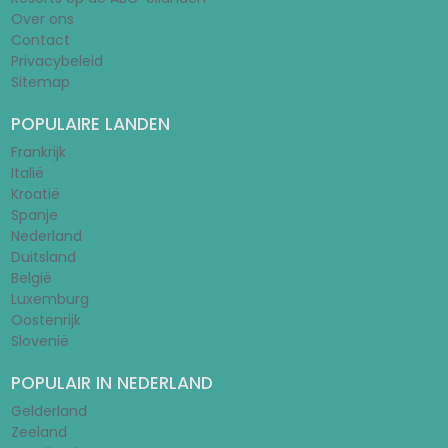
Over ons
Contact
Privacybeleid
Sitemap
POPULAIRE LANDEN
Frankrijk
Italië
Kroatië
Spanje
Nederland
Duitsland
België
Luxemburg
Oostenrijk
Slovenië
POPULAIR IN NEDERLAND
Gelderland
Zeeland