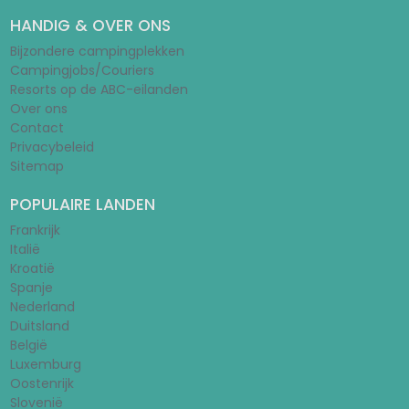
HANDIG & OVER ONS
Bijzondere campingplekken
Campingjobs/Couriers
Resorts op de ABC-eilanden
Over ons
Contact
Privacybeleid
Sitemap
POPULAIRE LANDEN
Frankrijk
Italië
Kroatië
Spanje
Nederland
Duitsland
België
Luxemburg
Oostenrijk
Slovenië