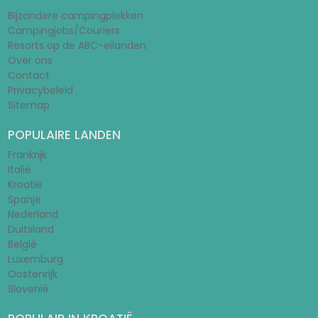
Bijzondere campingplekken
Campingjobs/Couriers
Resorts op de ABC-eilanden
Over ons
Contact
Privacybeleid
Sitemap
POPULAIRE LANDEN
Frankrijk
Italië
Kroatië
Spanje
Nederland
Duitsland
België
Luxemburg
Oostenrijk
Slovenië