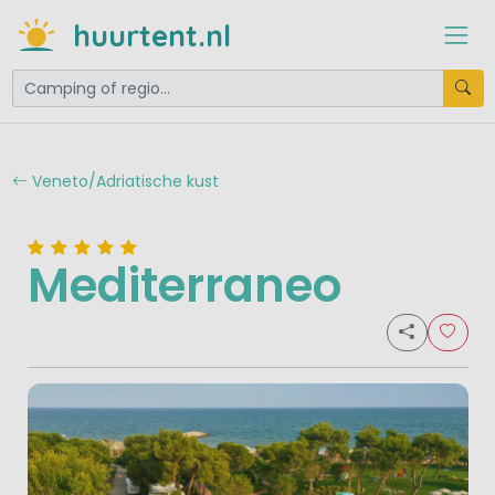
huurtent.nl
Veneto/Adriatische kust
Mediterraneo