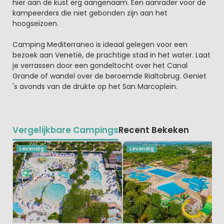
hier aan de kust erg aangenaam. Een aanrader voor de
kampeerders die niet gebonden zijn aan het
hoogseizoen.
Camping Mediterraneo is ideaal gelegen voor een
bezoek aan Venetië, de prachtige stad in het water. Laat
je verrassen door een gondeltocht over het Canal
Grande of wandel over de beroemde Rialtobrug. Geniet
's avonds van de drukte op het San Marcoplein.
Vergelijkbare Campings
Recent Bekeken
Levendig
Levendig