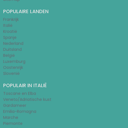
POPULAIRE LANDEN
Frankrijk
Italië
Kroatië
Spanje
Nederland
Duitsland
België
Luxemburg
Oostenrijk
Slovenië
POPULAIR IN ITALIË
Toscane en Elba
Veneto/Adriatische kust
Gardameer
Emilia-Romagna
Marche
Piemonte