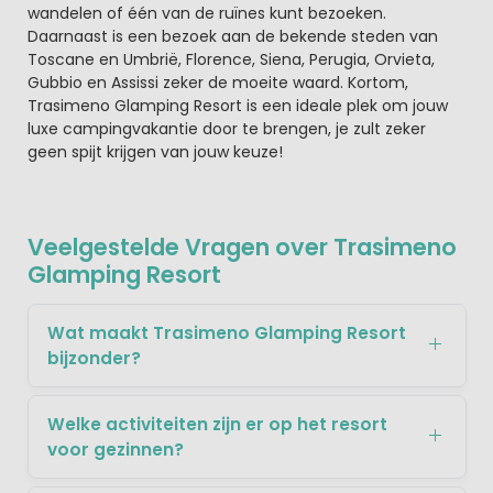
wandelen of één van de ruïnes kunt bezoeken.
Daarnaast is een bezoek aan de bekende steden van
Toscane en Umbrië, Florence, Siena, Perugia, Orvieta,
Gubbio en Assissi zeker de moeite waard. Kortom,
Trasimeno Glamping Resort is een ideale plek om jouw
luxe campingvakantie door te brengen, je zult zeker
geen spijt krijgen van jouw keuze!
Veelgestelde Vragen over Trasimeno
Glamping Resort
Wat maakt Trasimeno Glamping Resort
bijzonder?
Welke activiteiten zijn er op het resort
voor gezinnen?