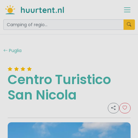
huurtent.nl
Puglia
Centro Turistico
San Nicola