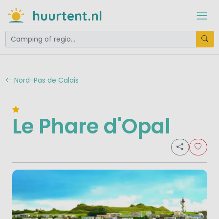
huurtent.nl
Nord-Pas de Calais
Le Phare d'Opal