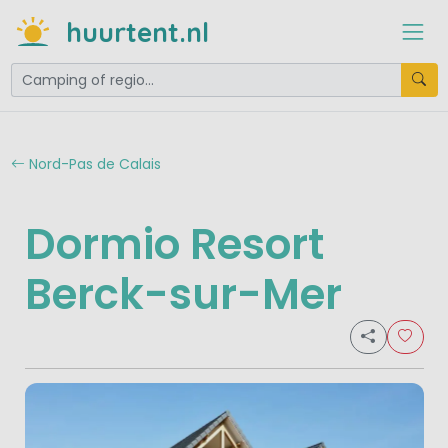
huurtent.nl
Nord-Pas de Calais
Dormio Resort
Berck-sur-Mer