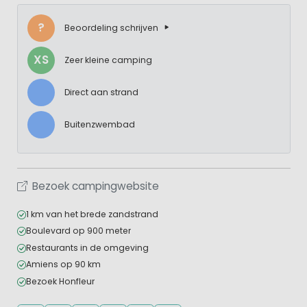
?
Beoordeling schrijven
XS
Zeer kleine camping
Direct aan strand
Buitenzwembad
Bezoek campingwebsite
1 km van het brede zandstrand
Boulevard op 900 meter
Restaurants in de omgeving
Amiens op 90 km
Bezoek Honfleur