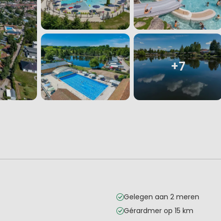
+7
Gelegen aan 2 meren
Gérardmer op 15 km