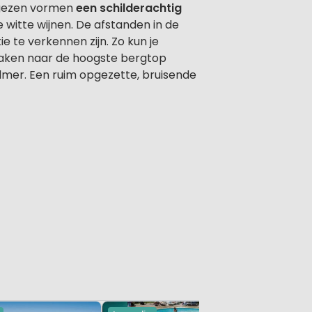
Vogezen vormen
een schilderachtig
 witte wijnen. De afstanden in de
e te verkennen zijn. Zo kun je
maken naar de hoogste bergtop
mer. Een ruim opgezette, bruisende