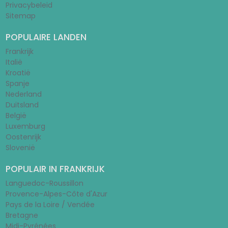
Privacybeleid
Sitemap
POPULAIRE LANDEN
Frankrijk
Italië
Kroatië
Spanje
Nederland
Duitsland
België
Luxemburg
Oostenrijk
Slovenië
POPULAIR IN FRANKRIJK
Languedoc-Roussillon
Provence-Alpes-Côte d'Azur
Pays de la Loire / Vendée
Bretagne
Midi-Pyrénées