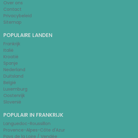
Over ons
Contact
Privacybeleid
Sitemap
POPULAIRE LANDEN
Frankrijk
Italië
Kroatië
Spanje
Nederland
Duitsland
België
Luxemburg
Oostenrijk
Slovenië
POPULAIR IN FRANKRIJK
Languedoc-Roussillon
Provence-Alpes-Côte d'Azur
Pays de la Loire / Vendée