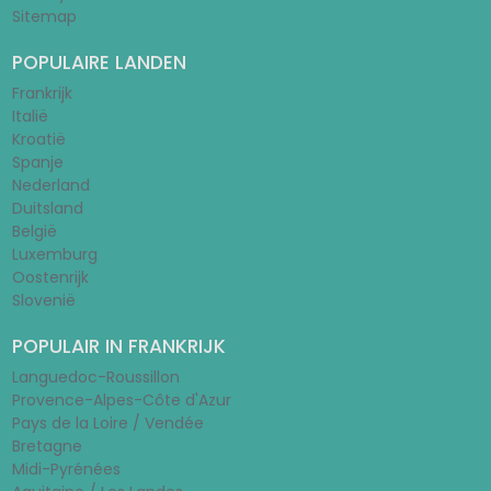
Sitemap
POPULAIRE LANDEN
Frankrijk
Italië
Kroatië
Spanje
Nederland
Duitsland
België
Luxemburg
Oostenrijk
Slovenië
POPULAIR IN FRANKRIJK
Languedoc-Roussillon
Provence-Alpes-Côte d'Azur
Pays de la Loire / Vendée
Bretagne
Midi-Pyrénées